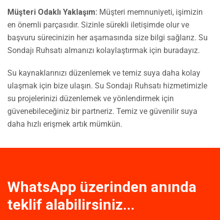
Müşteri Odaklı Yaklaşım:
Müşteri memnuniyeti, işimizin
en önemli parçasıdır. Sizinle sürekli iletişimde olur ve
başvuru sürecinizin her aşamasında size bilgi sağlarız. Su
Sondajı Ruhsatı almanızı kolaylaştırmak için buradayız.
Su kaynaklarınızı düzenlemek ve temiz suya daha kolay
ulaşmak için bize ulaşın. Su Sondajı Ruhsatı hizmetimizle
su projelerinizi düzenlemek ve yönlendirmek için
güvenebileceğiniz bir partneriz. Temiz ve güvenilir suya
daha hızlı erişmek artık mümkün.
WhatsApp üzerinden anında
teklif alabilirsiniz...