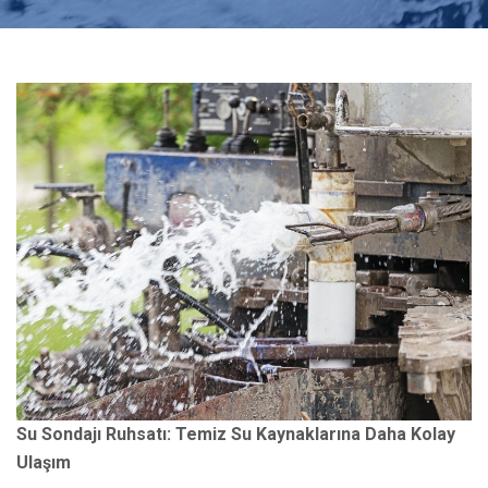
Su Sondajı Ruhsatı: Temiz Su Kaynaklarına Daha Kolay
Ulaşım