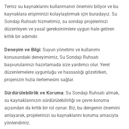
Temiz su kaynaklarını kullanmanın önemini biliyor ve bu
kaynaklara erişiminizi kolaylaştırmak için buradayız. Su
Sondajı Ruhsatı hizmetimiz, su sondajı projelerinizi
düzenleyen ve yasal gereksinimlere uygun hale getiren
kritik bir adımdır.
Deneyim ve Bilgi:
Suyun yönetimi ve kullanımı
konusundaki deneyimimiz, Su Sondajı Ruhsatı
başvurularınızı hazırlamada size yardımcı olur. Yerel
düzenlemelere uygunluğu ve hassaslığı gözetirken,
projenizin hızla ilerlemesini sağlar.
Sürdürülebilirlik ve Koruma:
Su Sondajı Ruhsatı almak,
su kaynaklarınızın sürdürülebilirliği ve çevre koruma
açısından da kritik bir rol oynar. Biz, bu dengenin önemini
anlayarak, projelerinizi su kaynaklarını koruma amacıyla
yönlendiririz.