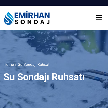
Home
Su Sondajı Ruhsatı
Su Sondajı Ruhsatı